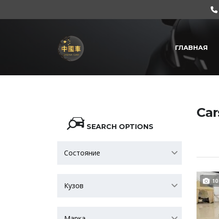
ГЛАВНАЯ
Car
SEARCH OPTIONS
Состояние
10
Кузов
Марка