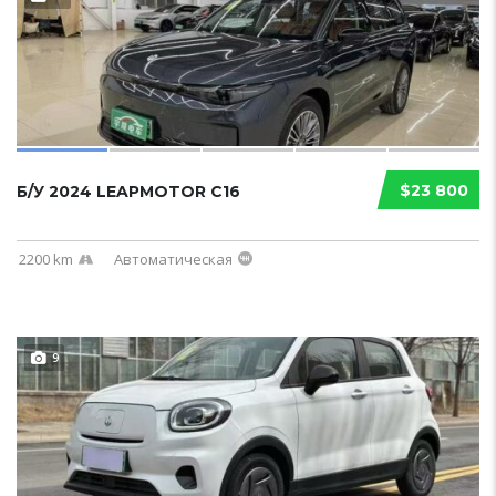
$23 800
Б/У 2024 LEAPMOTOR C16
2200 km
Автоматическая
9