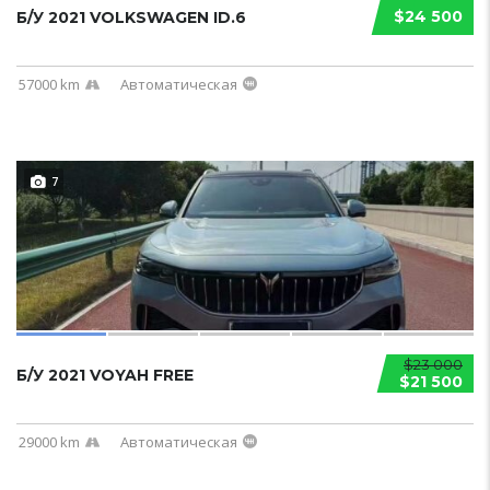
$24 500
Б/У 2021 VOLKSWAGEN ID.6
57000 km
Автоматическая
7
$23 000
Б/У 2021 VOYAH FREE
$21 500
29000 km
Автоматическая